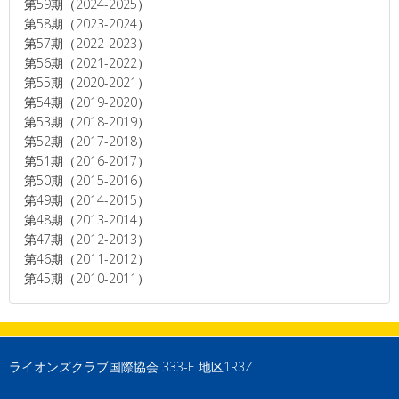
第59期（2024-2025）
第58期（2023-2024）
第57期（2022-2023）
第56期（2021-2022）
第55期（2020-2021）
第54期（2019-2020）
第53期（2018-2019）
第52期（2017-2018）
第51期（2016-2017）
第50期（2015-2016）
第49期（2014-2015）
第48期（2013-2014）
第47期（2012-2013）
第46期（2011-2012）
第45期（2010-2011）
ライオンズクラブ国際協会 333-E 地区1R3Z