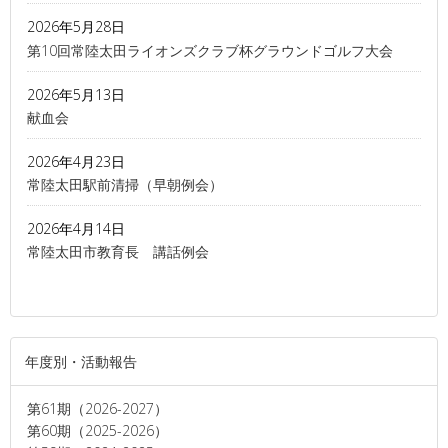
2026年5月28日
第10回常陸太田ライオンズクラブ杯グラウンドゴルフ大会
2026年5月13日
献血会
2026年4月23日
常陸太田駅前清掃（早朝例会）
2026年4月14日
常陸太田市教育長 講話例会
年度別・活動報告
第61期（2026-2027）
第60期（2025-2026）