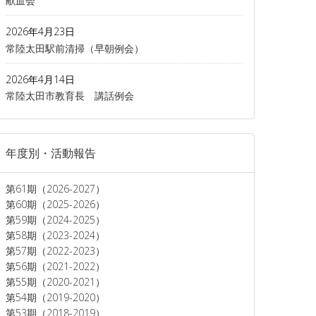
献血会
2026年4月23日
常陸太田駅前清掃（早朝例会）
2026年4月14日
常陸太田市教育長 講話例会
年度別・活動報告
第61期（2026-2027）
第60期（2025-2026）
第59期（2024-2025）
第58期（2023-2024）
第57期（2022-2023）
第56期（2021-2022）
第55期（2020-2021）
第54期（2019-2020）
第53期（2018-2019）