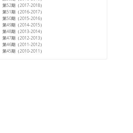
第52期（2017-2018）
第51期（2016-2017）
第50期（2015-2016）
第49期（2014-2015）
第48期（2013-2014）
第47期（2012-2013）
第46期（2011-2012）
第45期（2010-2011）