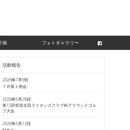
常陸太田ライオンズ
計画
フォトギャラリー
活動報告
2026年7月9日
７月第１例会
2026年5月28日
第10回常陸太田ライオンズクラブ杯グラウンドゴル
フ大会
2026年5月13日