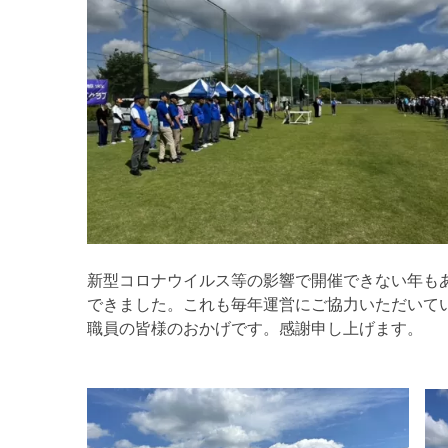
新型コロナウイルス等の影響で開催できない年も
できました。これも毎年運営にご協力いただいて
職員の皆様のおかげです。感謝申し上げます。