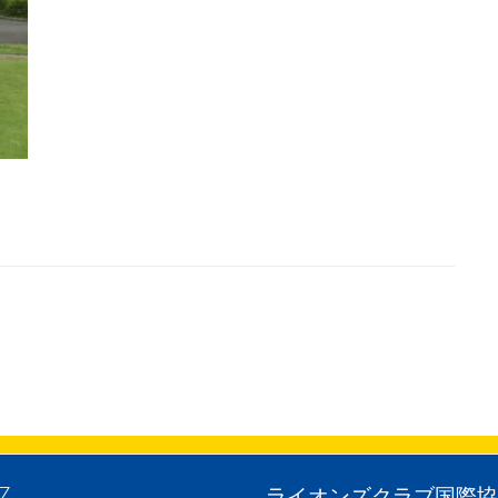
Z
ライオンズクラブ国際協