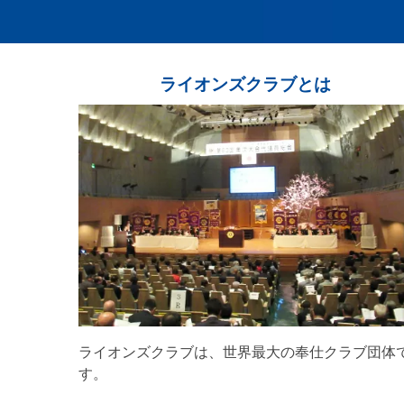
ライオンズクラブとは
ライオンズクラブは、世界最大の奉仕クラブ団体
す。