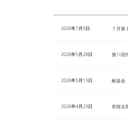
2026年7月9日
７月第
2026年5月28日
第10
2026年5月13日
献血会
2026年4月23日
常陸太