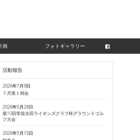
常陸太田ライオンズ
計画
フォトギャラリー
活動報告
2026年7月9日
７月第１例会
2026年5月28日
第10回常陸太田ライオンズクラブ杯グラウンドゴル
フ大会
2026年5月13日