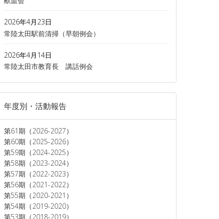
献血会
2026年4月23日
常陸太田駅前清掃（早朝例会）
2026年4月14日
常陸太田市教育長 講話例会
年度別・活動報告
第61期（2026-2027）
第60期（2025-2026）
第59期（2024-2025）
第58期（2023-2024）
第57期（2022-2023）
第56期（2021-2022）
第55期（2020-2021）
第54期（2019-2020）
第53期（2018-2019）