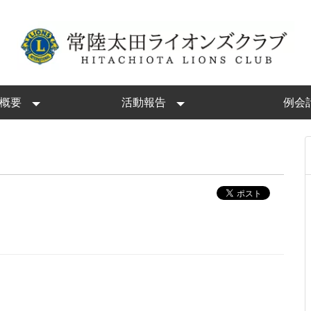
概要
活動報告
例会