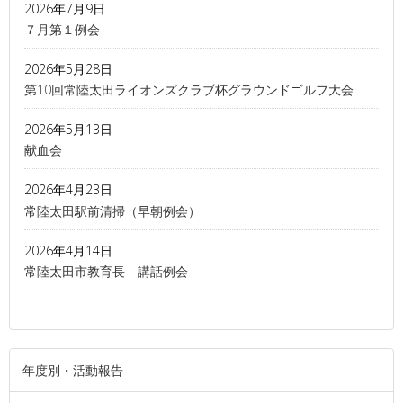
2026年7月9日
７月第１例会
2026年5月28日
第10回常陸太田ライオンズクラブ杯グラウンドゴルフ大会
2026年5月13日
献血会
2026年4月23日
常陸太田駅前清掃（早朝例会）
2026年4月14日
常陸太田市教育長 講話例会
年度別・活動報告