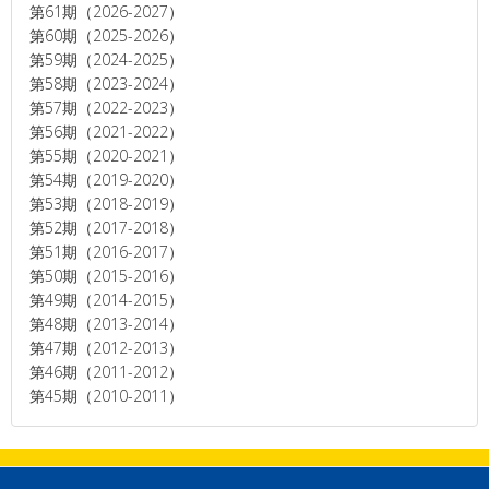
第61期（2026-2027）
第60期（2025-2026）
第59期（2024-2025）
第58期（2023-2024）
第57期（2022-2023）
第56期（2021-2022）
第55期（2020-2021）
第54期（2019-2020）
第53期（2018-2019）
第52期（2017-2018）
第51期（2016-2017）
第50期（2015-2016）
第49期（2014-2015）
第48期（2013-2014）
第47期（2012-2013）
第46期（2011-2012）
第45期（2010-2011）