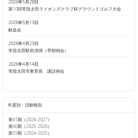
2026年5月28日
第10回常陸太田ライオンズクラブ杯グラウンドゴルフ大会
2026年5月13日
献血会
2026年4月23日
常陸太田駅前清掃（早朝例会）
2026年4月14日
常陸太田市教育長 講話例会
年度別・活動報告
第61期（2026-2027）
第60期（2025-2026）
第59期（2024-2025）