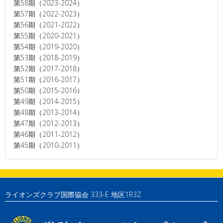
第58期（2023-2024）
第57期（2022-2023）
第56期（2021-2022）
第55期（2020-2021）
第54期（2019-2020）
第53期（2018-2019）
第52期（2017-2018）
第51期（2016-2017）
第50期（2015-2016）
第49期（2014-2015）
第48期（2013-2014）
第47期（2012-2013）
第46期（2011-2012）
第45期（2010-2011）
ライオンズクラブ国際協会 333-E 地区1R3Z