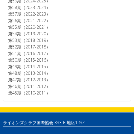
第59期（2024-2025）
第58期（2023-2024）
第57期（2022-2023）
第56期（2021-2022）
第55期（2020-2021）
第54期（2019-2020）
第53期（2018-2019）
第52期（2017-2018）
第51期（2016-2017）
第50期（2015-2016）
第49期（2014-2015）
第48期（2013-2014）
第47期（2012-2013）
第46期（2011-2012）
第45期（2010-2011）
ライオンズクラブ国際協会 333-E 地区1R3Z