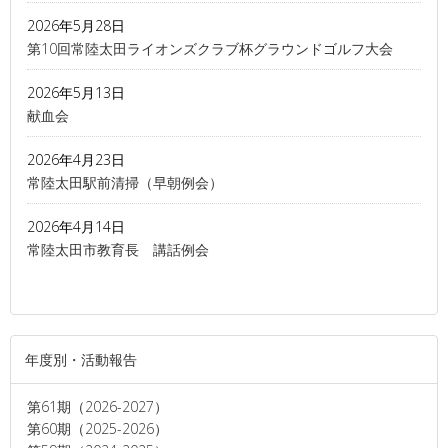
2026年5月28日
第10回常陸太田ライオンズクラブ杯グラウンドゴルフ大会
2026年5月13日
献血会
2026年4月23日
常陸太田駅前清掃（早朝例会）
2026年4月14日
常陸太田市教育長 講話例会
年度別・活動報告
第61期（2026-2027）
第60期（2025-2026）