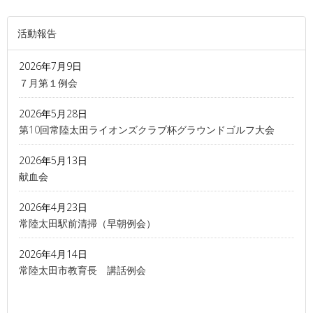
活動報告
2026年7月9日
７月第１例会
2026年5月28日
第10回常陸太田ライオンズクラブ杯グラウンドゴルフ大会
2026年5月13日
献血会
2026年4月23日
常陸太田駅前清掃（早朝例会）
2026年4月14日
常陸太田市教育長 講話例会