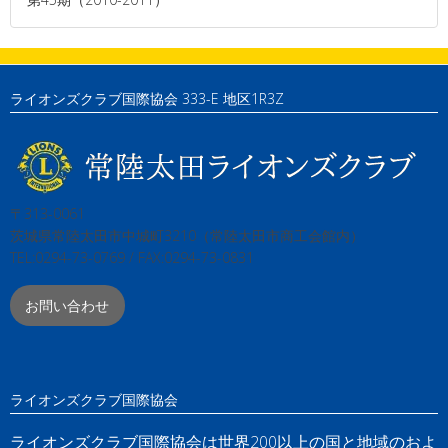
ライオンズクラブ国際協会 333-E 地区1R3Z
〒313-0061
茨城県常陸太田市中城町3210（常陸太田市商工会館内）
TEL:0294-73-0769 / FAX:0294-73-0831
お問い合わせ
ライオンズクラブ国際協会
ライオンズクラブ国際協会は世界200以上の国と地域のおよ