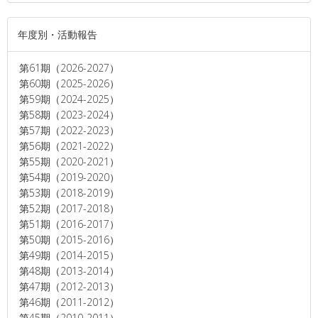
年度別・活動報告
第61期（2026-2027）
第60期（2025-2026）
第59期（2024-2025）
第58期（2023-2024）
第57期（2022-2023）
第56期（2021-2022）
第55期（2020-2021）
第54期（2019-2020）
第53期（2018-2019）
第52期（2017-2018）
第51期（2016-2017）
第50期（2015-2016）
第49期（2014-2015）
第48期（2013-2014）
第47期（2012-2013）
第46期（2011-2012）
第45期（2010-2011）