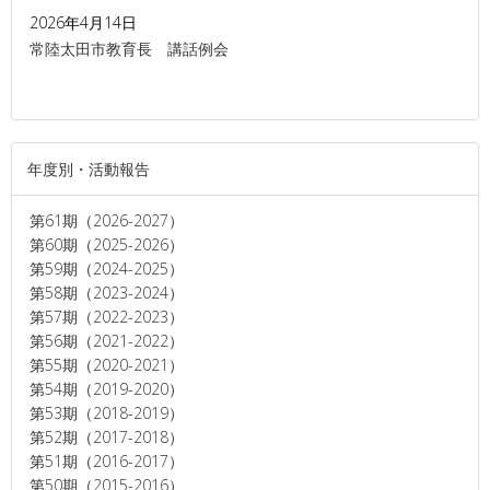
2026年4月14日
常陸太田市教育長 講話例会
年度別・活動報告
第61期（2026-2027）
第60期（2025-2026）
第59期（2024-2025）
第58期（2023-2024）
第57期（2022-2023）
第56期（2021-2022）
第55期（2020-2021）
第54期（2019-2020）
第53期（2018-2019）
第52期（2017-2018）
第51期（2016-2017）
第50期（2015-2016）