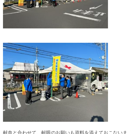
献血と合わせて、献眼のお願いも資料を添えておこないま