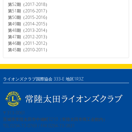
第52期（2017-2018）
第51期（2016-2017）
第50期（2015-2016）
第49期（2014-2015）
第48期（2013-2014）
第47期（2012-2013）
第46期（2011-2012）
第45期（2010-2011）
ライオンズクラブ国際協会 333-E 地区1R3Z
〒313-0061
茨城県常陸太田市中城町3210（常陸太田市商工会館内）
TEL:0294-73-0769 / FAX:0294-73-0831