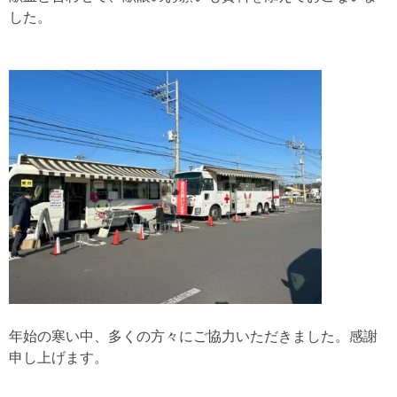
した。
年始の寒い中、多くの方々にご協力いただきました。感謝
申し上げます。