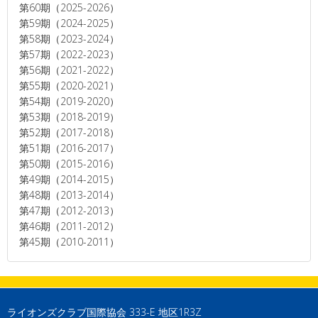
第60期（2025-2026）
第59期（2024-2025）
第58期（2023-2024）
第57期（2022-2023）
第56期（2021-2022）
第55期（2020-2021）
第54期（2019-2020）
第53期（2018-2019）
第52期（2017-2018）
第51期（2016-2017）
第50期（2015-2016）
第49期（2014-2015）
第48期（2013-2014）
第47期（2012-2013）
第46期（2011-2012）
第45期（2010-2011）
ライオンズクラブ国際協会 333-E 地区1R3Z