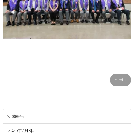
next
»
活動報告
2026年7月9日