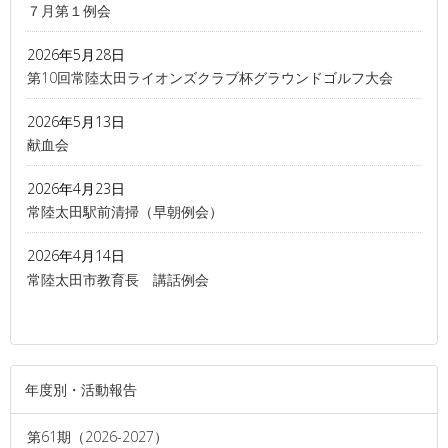
７月第１例会
2026年5月28日
第10回常陸太田ライオンズクラブ杯グラウンドゴルフ大会
2026年5月13日
献血会
2026年4月23日
常陸太田駅前清掃（早朝例会）
2026年4月14日
常陸太田市教育長 講話例会
年度別・活動報告
第61期（2026-2027）