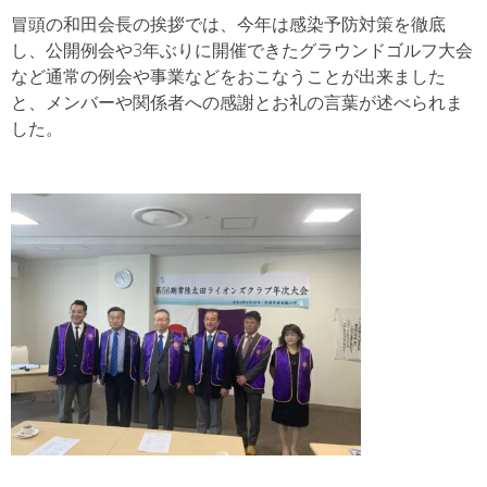
冒頭の和田会長の挨拶では、今年は感染予防対策を徹底
し、公開例会や3年ぶりに開催できたグラウンドゴルフ大会
など通常の例会や事業などをおこなうことが出来ました
と、メンバーや関係者への感謝とお礼の言葉が述べられま
した。