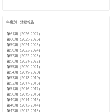
年度別・活動報告
第61期（2026-2027）
第60期（2025-2026）
第59期（2024-2025）
第58期（2023-2024）
第57期（2022-2023）
第56期（2021-2022）
第55期（2020-2021）
第54期（2019-2020）
第53期（2018-2019）
第52期（2017-2018）
第51期（2016-2017）
第50期（2015-2016）
第49期（2014-2015）
第48期（2013-2014）
第47期（2012-2013）