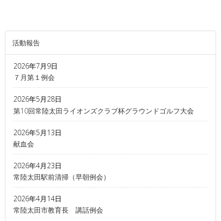
活動報告
2026年7月9日
７月第１例会
2026年5月28日
第10回常陸太田ライオンズクラブ杯グラウンドゴルフ大会
2026年5月13日
献血会
2026年4月23日
常陸太田駅前清掃（早朝例会）
2026年4月14日
常陸太田市教育長 講話例会