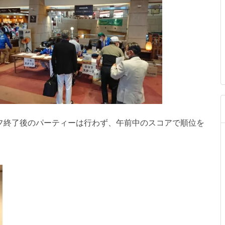
フ終了後のパーティーは行わず、午前中のスコアで順位を