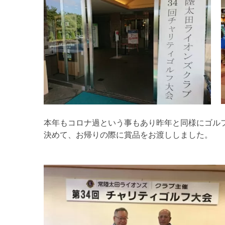
本年もコロナ過という事もあり昨年と同様にゴル
決めて、お帰りの際に賞品をお渡ししました。