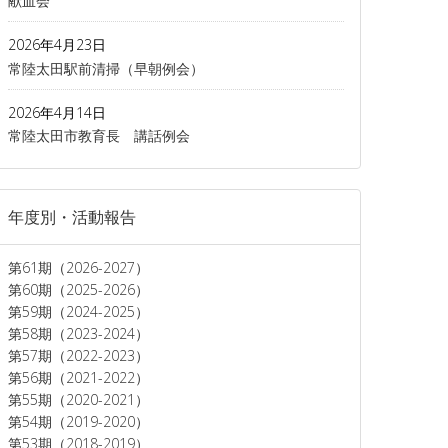
献血会
2026年4月23日
常陸太田駅前清掃（早朝例会）
2026年4月14日
常陸太田市教育長 講話例会
年度別・活動報告
第61期（2026-2027）
第60期（2025-2026）
第59期（2024-2025）
第58期（2023-2024）
第57期（2022-2023）
第56期（2021-2022）
第55期（2020-2021）
第54期（2019-2020）
第53期（2018-2019）