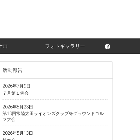
常陸太田ライオンズ
計画
フォトギャラリー
活動報告
2026年7月9日
７月第１例会
2026年5月28日
第10回常陸太田ライオンズクラブ杯グラウンドゴル
フ大会
2026年5月13日