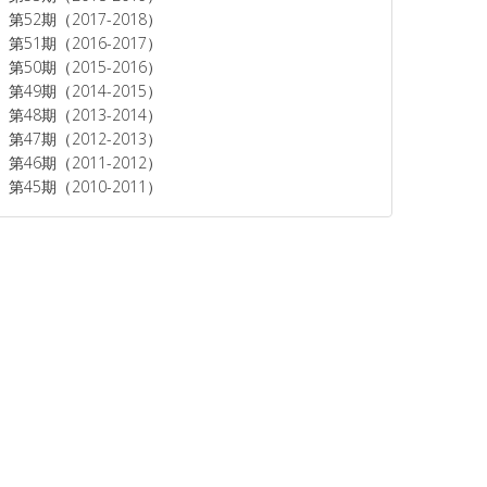
第52期（2017-2018）
第51期（2016-2017）
第50期（2015-2016）
第49期（2014-2015）
第48期（2013-2014）
第47期（2012-2013）
第46期（2011-2012）
第45期（2010-2011）