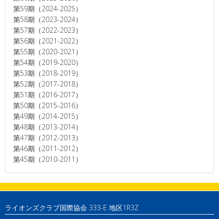
第59期（2024-2025）
第58期（2023-2024）
第57期（2022-2023）
第56期（2021-2022）
第55期（2020-2021）
第54期（2019-2020）
第53期（2018-2019）
第52期（2017-2018）
第51期（2016-2017）
第50期（2015-2016）
第49期（2014-2015）
第48期（2013-2014）
第47期（2012-2013）
第46期（2011-2012）
第45期（2010-2011）
ライオンズクラブ国際協会 333-E 地区1R3Z