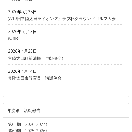
2026年5月28日
第10回常陸太田ライオンズクラブ杯グラウンドゴルフ大会
2026年5月13日
献血会
2026年4月23日
常陸太田駅前清掃（早朝例会）
2026年4月14日
常陸太田市教育長 講話例会
年度別・活動報告
第61期（2026-2027）
第60期（2025-2026）