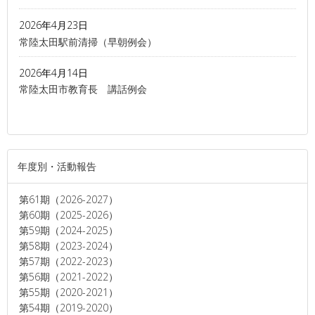
2026年4月23日
常陸太田駅前清掃（早朝例会）
2026年4月14日
常陸太田市教育長 講話例会
年度別・活動報告
第61期（2026-2027）
第60期（2025-2026）
第59期（2024-2025）
第58期（2023-2024）
第57期（2022-2023）
第56期（2021-2022）
第55期（2020-2021）
第54期（2019-2020）