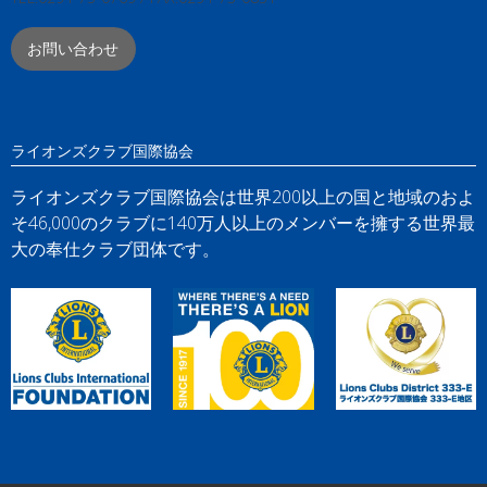
お問い合わせ
ライオンズクラブ国際協会
ライオンズクラブ国際協会は世界200以上の国と地域のおよ
そ46,000のクラブに140万人以上のメンバーを擁する世界最
大の奉仕クラブ団体です。