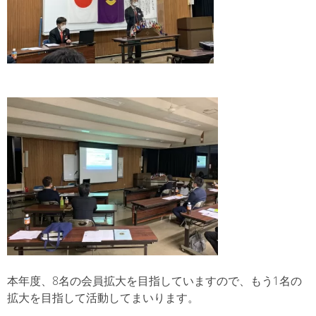
本年度、8名の会員拡大を目指していますので、もう1名の
拡大を目指して活動してまいります。