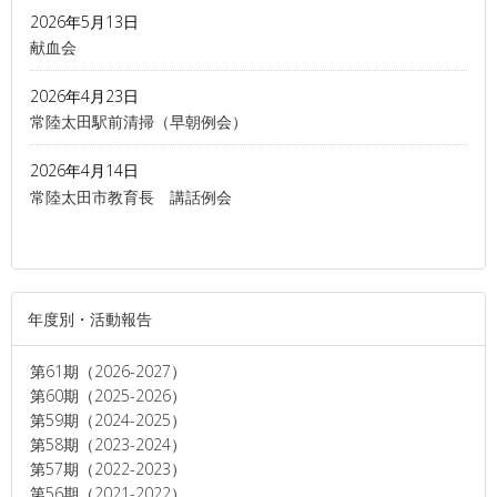
2026年5月13日
献血会
2026年4月23日
常陸太田駅前清掃（早朝例会）
2026年4月14日
常陸太田市教育長 講話例会
年度別・活動報告
第61期（2026-2027）
第60期（2025-2026）
第59期（2024-2025）
第58期（2023-2024）
第57期（2022-2023）
第56期（2021-2022）