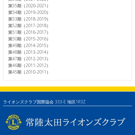
第55期（2020-2021）
第54期（2019-2020）
第53期（2018-2019）
第52期（2017-2018）
第51期（2016-2017）
第50期（2015-2016）
第49期（2014-2015）
第48期（2013-2014）
第47期（2012-2013）
第46期（2011-2012）
第45期（2010-2011）
ライオンズクラブ国際協会 333-E 地区1R3Z