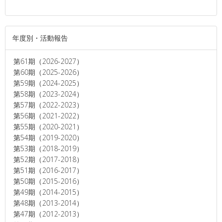
年度別・活動報告
第61期（2026-2027）
第60期（2025-2026）
第59期（2024-2025）
第58期（2023-2024）
第57期（2022-2023）
第56期（2021-2022）
第55期（2020-2021）
第54期（2019-2020）
第53期（2018-2019）
第52期（2017-2018）
第51期（2016-2017）
第50期（2015-2016）
第49期（2014-2015）
第48期（2013-2014）
第47期（2012-2013）