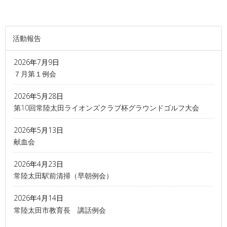
活動報告
2026年7月9日
７月第１例会
2026年5月28日
第10回常陸太田ライオンズクラブ杯グラウンドゴルフ大会
2026年5月13日
献血会
2026年4月23日
常陸太田駅前清掃（早朝例会）
2026年4月14日
常陸太田市教育長 講話例会