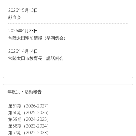
2026年5月13日
献血会
2026年4月23日
常陸太田駅前清掃（早朝例会）
2026年4月14日
常陸太田市教育長 講話例会
年度別・活動報告
第61期（2026-2027）
第60期（2025-2026）
第59期（2024-2025）
第58期（2023-2024）
第57期（2022-2023）