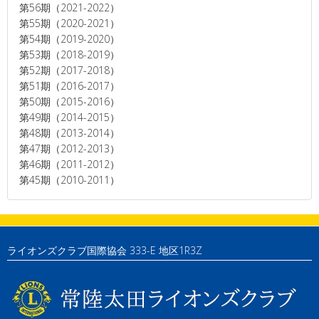
第56期（2021-2022）
第55期（2020-2021）
第54期（2019-2020）
第53期（2018-2019）
第52期（2017-2018）
第51期（2016-2017）
第50期（2015-2016）
第49期（2014-2015）
第48期（2013-2014）
第47期（2012-2013）
第46期（2011-2012）
第45期（2010-2011）
ライオンズクラブ国際協会 333-E 地区1R3Z