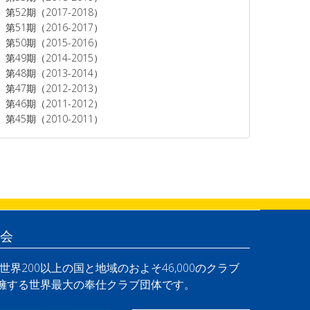
第52期（2017-2018）
第51期（2016-2017）
第50期（2015-2016）
第49期（2014-2015）
第48期（2013-2014）
第47期（2012-2013）
第46期（2011-2012）
第45期（2010-2011）
会
界200以上の国と地域のおよそ46,000のクラブ
を擁する世界最大の奉仕クラブ団体です。