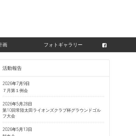
常陸太田ライオンズ
計画
フォトギャラリー
活動報告
2026年7月9日
７月第１例会
2026年5月28日
第10回常陸太田ライオンズクラブ杯グラウンドゴル
フ大会
2026年5月13日