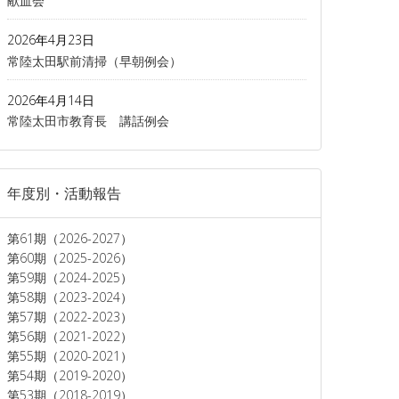
献血会
2026年4月23日
常陸太田駅前清掃（早朝例会）
2026年4月14日
常陸太田市教育長 講話例会
年度別・活動報告
第61期（2026-2027）
第60期（2025-2026）
第59期（2024-2025）
第58期（2023-2024）
第57期（2022-2023）
第56期（2021-2022）
第55期（2020-2021）
第54期（2019-2020）
第53期（2018-2019）