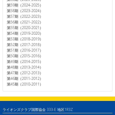
第59期（2024-2025）
第58期（2023-2024）
第57期（2022-2023）
第56期（2021-2022）
第55期（2020-2021）
第54期（2019-2020）
第53期（2018-2019）
第52期（2017-2018）
第51期（2016-2017）
第50期（2015-2016）
第49期（2014-2015）
第48期（2013-2014）
第47期（2012-2013）
第46期（2011-2012）
第45期（2010-2011）
ライオンズクラブ国際協会 333-E 地区1R3Z