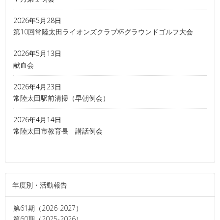
2026年5月28日
第10回常陸太田ライオンズクラブ杯グラウンドゴルフ大会
2026年5月13日
献血会
2026年4月23日
常陸太田駅前清掃（早朝例会）
2026年4月14日
常陸太田市教育長 講話例会
年度別・活動報告
第61期（2026-2027）
第60期（2025-2026）