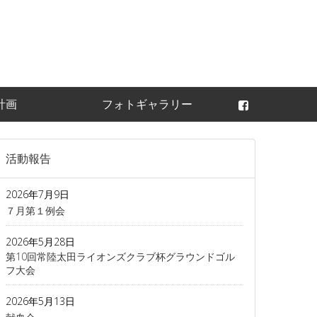
常陸太田ライオンズ
計画
フォトギャラリー
活動報告
2026年7月9日
７月第１例会
2026年5月28日
第10回常陸太田ライオンズクラブ杯グラウンドゴル
フ大会
2026年5月13日