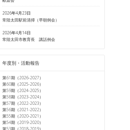
献血会
2026年4月23日
常陸太田駅前清掃（早朝例会）
2026年4月14日
常陸太田市教育長 講話例会
年度別・活動報告
第61期（2026-2027）
第60期（2025-2026）
第59期（2024-2025）
第58期（2023-2024）
第57期（2022-2023）
第56期（2021-2022）
第55期（2020-2021）
第54期（2019-2020）
第53期（2018-2019）