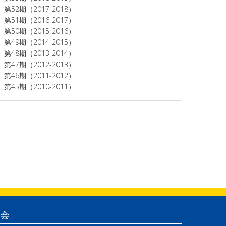
第52期（2017-2018）
第51期（2016-2017）
第50期（2015-2016）
第49期（2014-2015）
第48期（2013-2014）
第47期（2012-2013）
第46期（2011-2012）
第45期（2010-2011）
会