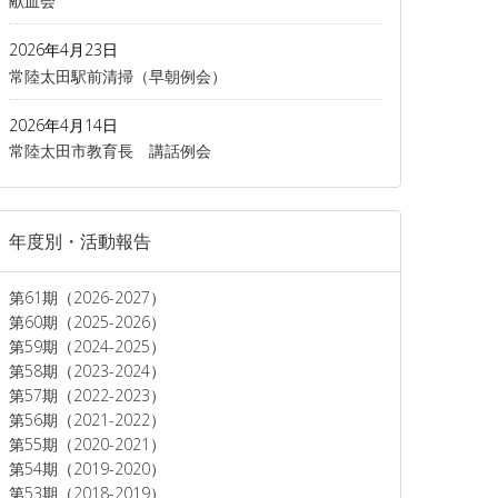
献血会
2026年4月23日
常陸太田駅前清掃（早朝例会）
2026年4月14日
常陸太田市教育長 講話例会
年度別・活動報告
第61期（2026-2027）
第60期（2025-2026）
第59期（2024-2025）
第58期（2023-2024）
第57期（2022-2023）
第56期（2021-2022）
第55期（2020-2021）
第54期（2019-2020）
第53期（2018-2019）