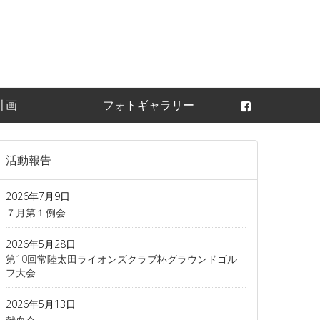
常陸太田ライオンズ
計画
フォトギャラリー
活動報告
2026年7月9日
７月第１例会
2026年5月28日
第10回常陸太田ライオンズクラブ杯グラウンドゴル
フ大会
2026年5月13日