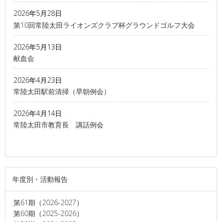
2026年5月28日
第10回常陸太田ライオンズクラブ杯グラウンドゴルフ大会
2026年5月13日
献血会
2026年4月23日
常陸太田駅前清掃（早朝例会）
2026年4月14日
常陸太田市教育長 講話例会
年度別・活動報告
第61期（2026-2027）
第60期（2025-2026）