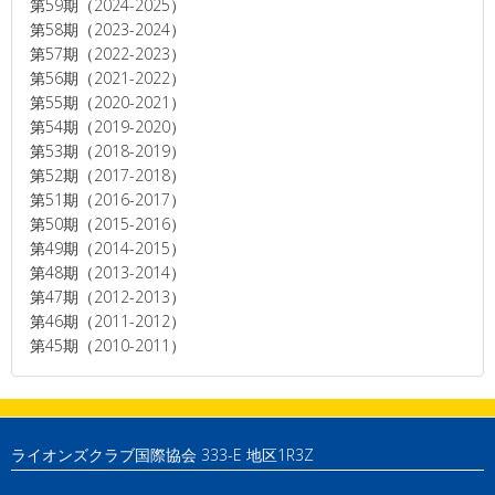
第59期（2024-2025）
第58期（2023-2024）
第57期（2022-2023）
第56期（2021-2022）
第55期（2020-2021）
第54期（2019-2020）
第53期（2018-2019）
第52期（2017-2018）
第51期（2016-2017）
第50期（2015-2016）
第49期（2014-2015）
第48期（2013-2014）
第47期（2012-2013）
第46期（2011-2012）
第45期（2010-2011）
ライオンズクラブ国際協会 333-E 地区1R3Z