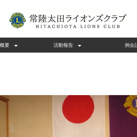
概要
活動報告
例会