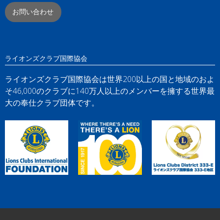
お問い合わせ
ライオンズクラブ国際協会
ライオンズクラブ国際協会は世界200以上の国と地域のおよ
そ46,000のクラブに140万人以上のメンバーを擁する世界最
大の奉仕クラブ団体です。