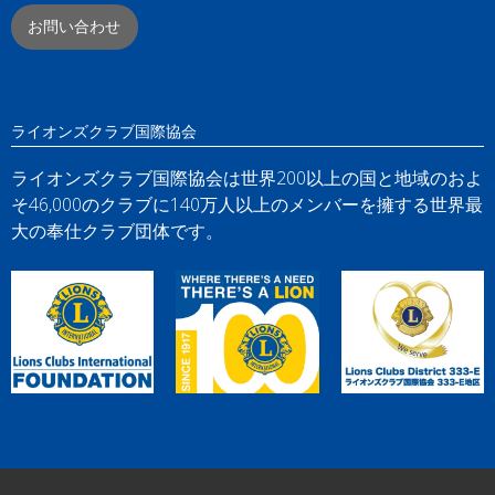
お問い合わせ
ライオンズクラブ国際協会
ライオンズクラブ国際協会は世界200以上の国と地域のおよ
そ46,000のクラブに140万人以上のメンバーを擁する世界最
大の奉仕クラブ団体です。