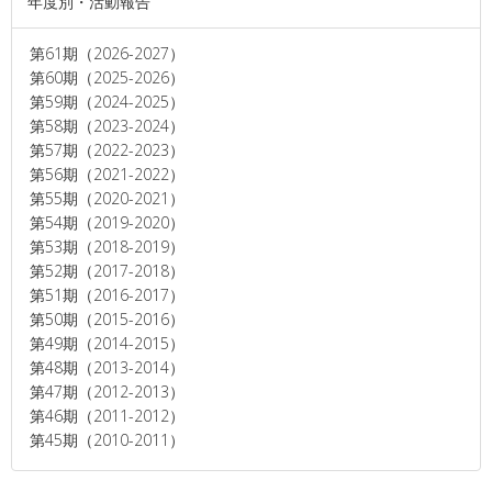
年度別・活動報告
第61期（2026-2027）
第60期（2025-2026）
第59期（2024-2025）
第58期（2023-2024）
第57期（2022-2023）
第56期（2021-2022）
第55期（2020-2021）
第54期（2019-2020）
第53期（2018-2019）
第52期（2017-2018）
第51期（2016-2017）
第50期（2015-2016）
第49期（2014-2015）
第48期（2013-2014）
第47期（2012-2013）
第46期（2011-2012）
第45期（2010-2011）