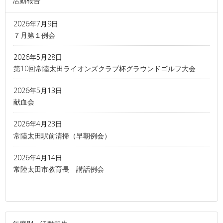
活動報告
2026年7月9日
７月第１例会
2026年5月28日
第10回常陸太田ライオンズクラブ杯グラウンドゴルフ大会
2026年5月13日
献血会
2026年4月23日
常陸太田駅前清掃（早朝例会）
2026年4月14日
常陸太田市教育長 講話例会