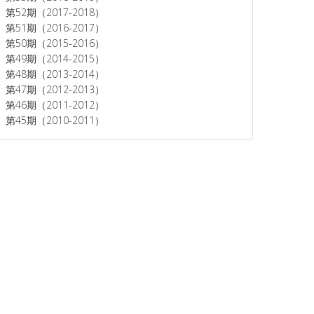
第52期（2017-2018）
第51期（2016-2017）
第50期（2015-2016）
第49期（2014-2015）
第48期（2013-2014）
第47期（2012-2013）
第46期（2011-2012）
第45期（2010-2011）