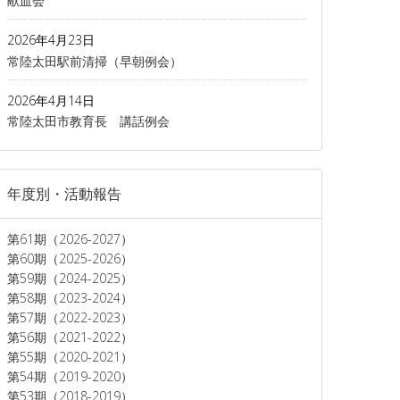
献血会
2026年4月23日
常陸太田駅前清掃（早朝例会）
2026年4月14日
常陸太田市教育長 講話例会
年度別・活動報告
第61期（2026-2027）
第60期（2025-2026）
第59期（2024-2025）
第58期（2023-2024）
第57期（2022-2023）
第56期（2021-2022）
第55期（2020-2021）
第54期（2019-2020）
第53期（2018-2019）