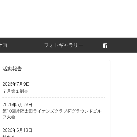
常陸太田ライオンズ
計画
フォトギャラリー
活動報告
2026年7月9日
７月第１例会
2026年5月28日
第10回常陸太田ライオンズクラブ杯グラウンドゴル
フ大会
2026年5月13日