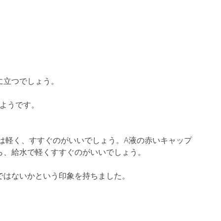
に立つでしょう。
るようです。
は軽く、すすぐのがいいでしょう。A液の赤いキャップ
ら、給水で軽くすすぐのがいいでしょう。
ではないかという印象を持ちました。