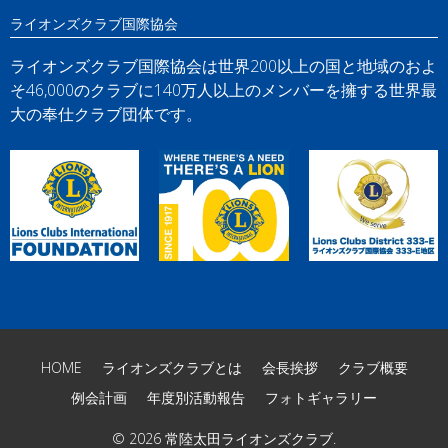
ライオンズクラブ国際協会
ライオンズクラブ国際協会は世界200以上の国と地域のおよ
そ46,000のクラブに140万人以上のメンバーを擁する世界最
大の奉仕クラブ団体です。
HOME
ライオンズクラブとは
会長挨拶
クラブ概要
例会計画
年度別活動報告
フォトギャラリー
© 2026
常陸太田ライオンズクラブ
.