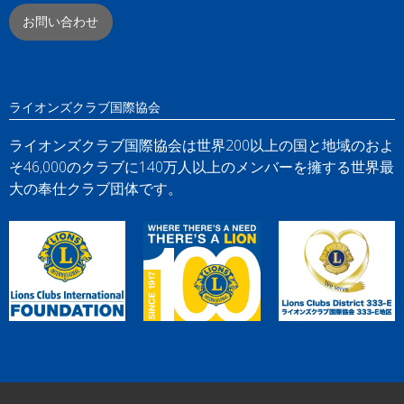
お問い合わせ
ライオンズクラブ国際協会
ライオンズクラブ国際協会は世界200以上の国と地域のおよ
そ46,000のクラブに140万人以上のメンバーを擁する世界最
大の奉仕クラブ団体です。