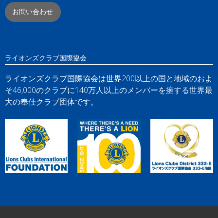
お問い合わせ
ライオンズクラブ国際協会
ライオンズクラブ国際協会は世界200以上の国と地域のおよ
そ46,000のクラブに140万人以上のメンバーを擁する世界最
大の奉仕クラブ団体です。