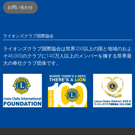
お問い合わせ
ライオンズクラブ国際協会
ライオンズクラブ国際協会は世界200以上の国と地域のおよ
そ46,000のクラブに140万人以上のメンバーを擁する世界最
大の奉仕クラブ団体です。