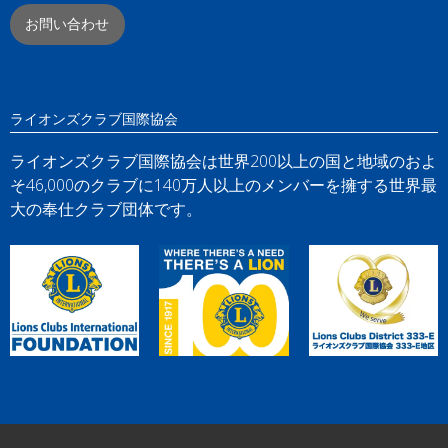
お問い合わせ
ライオンズクラブ国際協会
ライオンズクラブ国際協会は世界200以上の国と地域のおよ
そ46,000のクラブに140万人以上のメンバーを擁する世界最
大の奉仕クラブ団体です。