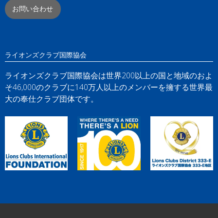
お問い合わせ
ライオンズクラブ国際協会
ライオンズクラブ国際協会は世界200以上の国と地域のおよ
そ46,000のクラブに140万人以上のメンバーを擁する世界最
大の奉仕クラブ団体です。