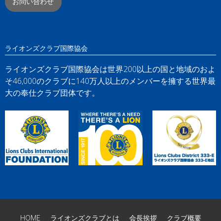
お問い合わせ
ライオンズクラブ国際協会
ライオンズクラブ国際協会は世界200以上の国と地域のおよ
そ46,000のクラブに140万人以上のメンバーを擁する世界最
大の奉仕クラブ団体です。
HOME
ライオンズクラブとは
会長挨拶
クラブ概要