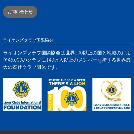
お問い合わせ
ライオンズクラブ国際協会
ライオンズクラブ国際協会は世界200以上の国と地域のおよ
そ46,000のクラブに140万人以上のメンバーを擁する世界最
大の奉仕クラブ団体です。