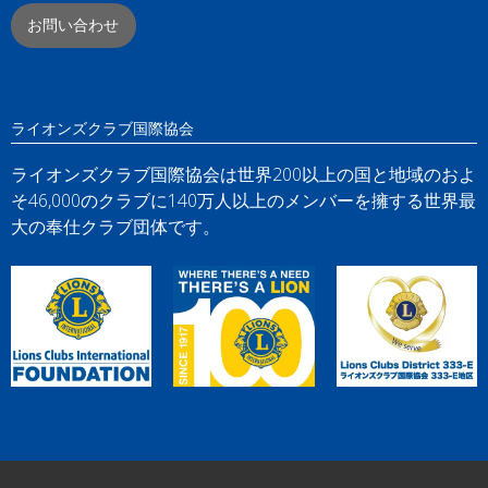
お問い合わせ
ライオンズクラブ国際協会
ライオンズクラブ国際協会は世界200以上の国と地域のおよ
そ46,000のクラブに140万人以上のメンバーを擁する世界最
大の奉仕クラブ団体です。