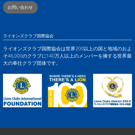
お問い合わせ
ライオンズクラブ国際協会
ライオンズクラブ国際協会は世界200以上の国と地域のおよ
そ46,000のクラブに140万人以上のメンバーを擁する世界最
大の奉仕クラブ団体です。