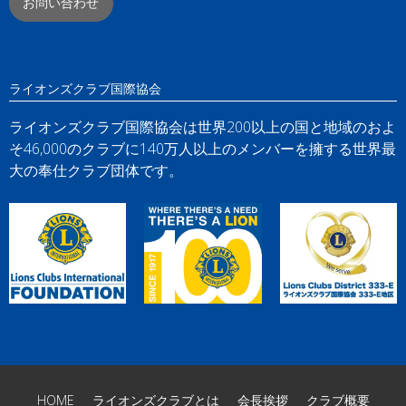
お問い合わせ
ライオンズクラブ国際協会
ライオンズクラブ国際協会は世界200以上の国と地域のおよ
そ46,000のクラブに140万人以上のメンバーを擁する世界最
大の奉仕クラブ団体です。
HOME
ライオンズクラブとは
会長挨拶
クラブ概要