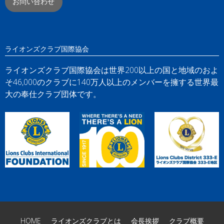
お問い合わせ
ライオンズクラブ国際協会
ライオンズクラブ国際協会は世界200以上の国と地域のおよ
そ46,000のクラブに140万人以上のメンバーを擁する世界最
大の奉仕クラブ団体です。
HOME
ライオンズクラブとは
会長挨拶
クラブ概要