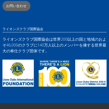
お問い合わせ
ライオンズクラブ国際協会
ライオンズクラブ国際協会は世界200以上の国と地域のおよ
そ46,000のクラブに140万人以上のメンバーを擁する世界最
大の奉仕クラブ団体です。