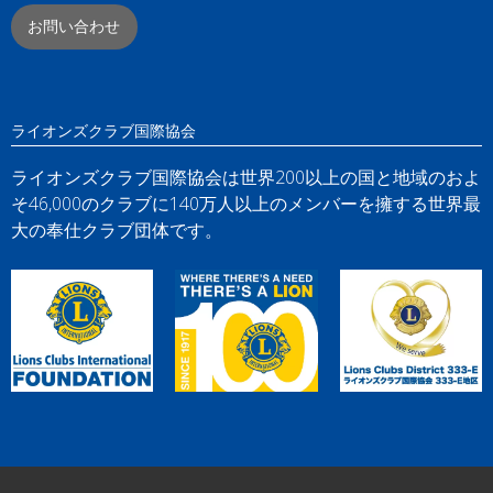
お問い合わせ
ライオンズクラブ国際協会
ライオンズクラブ国際協会は世界200以上の国と地域のおよ
そ46,000のクラブに140万人以上のメンバーを擁する世界最
大の奉仕クラブ団体です。