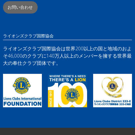
お問い合わせ
ライオンズクラブ国際協会
ライオンズクラブ国際協会は世界200以上の国と地域のおよ
そ46,000のクラブに140万人以上のメンバーを擁する世界最
大の奉仕クラブ団体です。