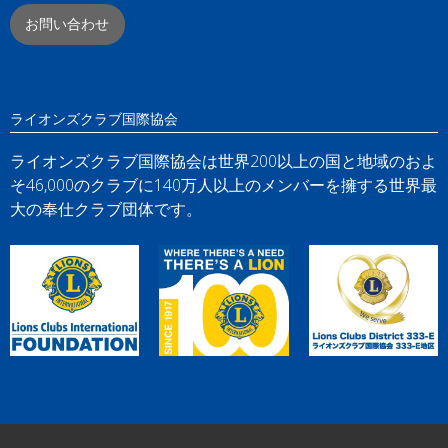
お問い合わせ
ライオンズクラブ国際協会
ライオンズクラブ国際協会は世界200以上の国と地域のおよ
そ46,000のクラブに140万人以上のメンバーを擁する世界最
大の奉仕クラブ団体です。